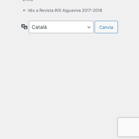
← Vés a Revista INS Aiguaviva 2017-2018
Idioma