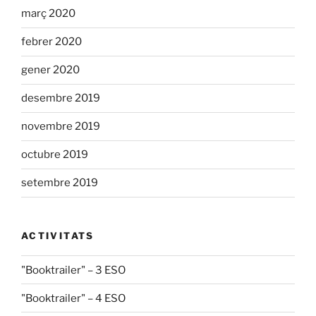
març 2020
febrer 2020
gener 2020
desembre 2019
novembre 2019
octubre 2019
setembre 2019
ACTIVITATS
"Booktrailer" – 3 ESO
"Booktrailer" – 4 ESO