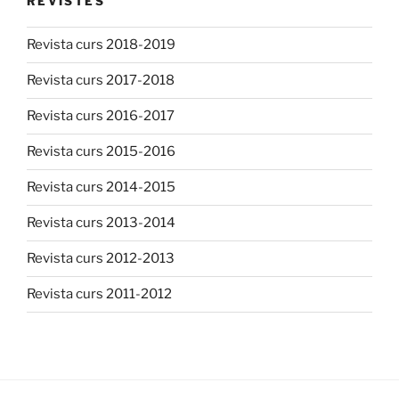
REVISTES
Revista curs 2018-2019
Revista curs 2017-2018
Revista curs 2016-2017
Revista curs 2015-2016
Revista curs 2014-2015
Revista curs 2013-2014
Revista curs 2012-2013
Revista curs 2011-2012