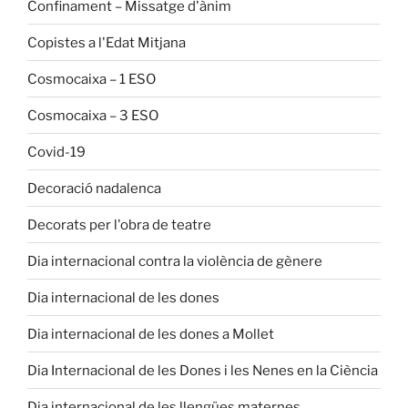
Confinament – Missatge d'ànim
Copistes a l'Edat Mitjana
Cosmocaixa – 1 ESO
Cosmocaixa – 3 ESO
Covid-19
Decoració nadalenca
Decorats per l'obra de teatre
Dia internacional contra la violència de gènere
Dia internacional de les dones
Dia internacional de les dones a Mollet
Dia Internacional de les Dones i les Nenes en la Ciència
Dia internacional de les llengües maternes