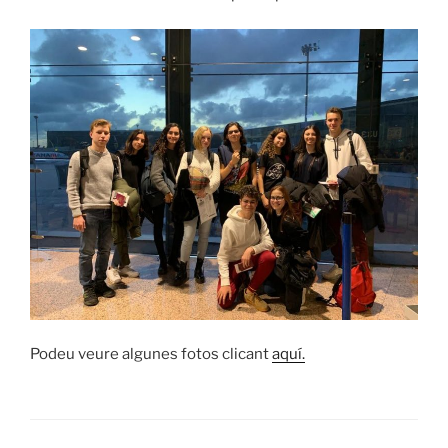
Podeu veure algunes fotos clicant
aquí.