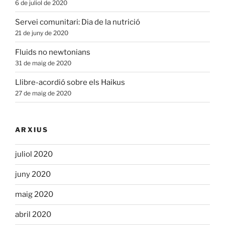
6 de juliol de 2020
Servei comunitari: Dia de la nutrició
21 de juny de 2020
Fluids no newtonians
31 de maig de 2020
Llibre-acordió sobre els Haikus
27 de maig de 2020
ARXIUS
juliol 2020
juny 2020
maig 2020
abril 2020