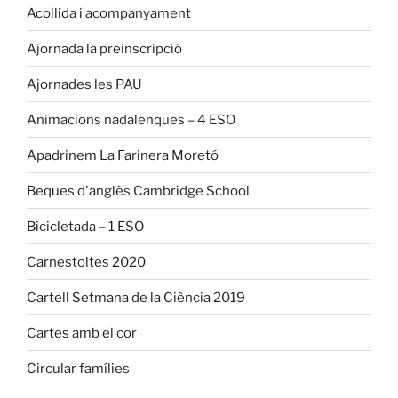
Acollida i acompanyament
Ajornada la preinscripció
Ajornades les PAU
Animacions nadalenques – 4 ESO
Apadrinem La Farinera Moretó
Beques d'anglès Cambridge School
Bicicletada – 1 ESO
Carnestoltes 2020
Cartell Setmana de la Ciència 2019
Cartes amb el cor
Circular famílies