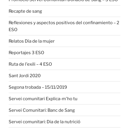
Recapte de sang
Reflexiones y aspectos positivos del confinamiento – 2
ESO
Relatos Día de la mujer
Reportajes 3 ESO
Ruta de l'exili – 4 ESO
Sant Jordi 2020
Segona trobada – 15/11/2019
Servei comunitari Explica-m'ho tu
Servei Comunitari: Banc de Sang
Servei comunitari: Dia de la nutrició