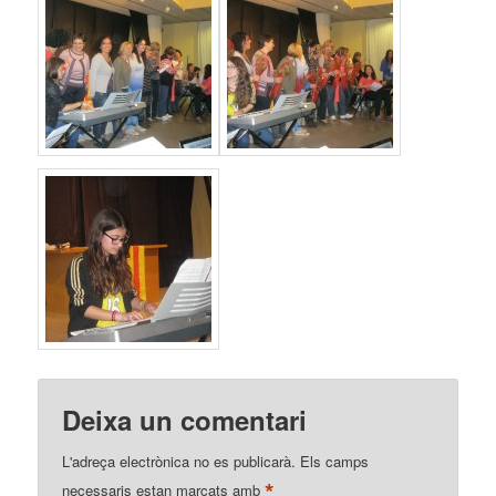
Deixa un comentari
L'adreça electrònica no es publicarà.
Els camps
*
necessaris estan marcats amb