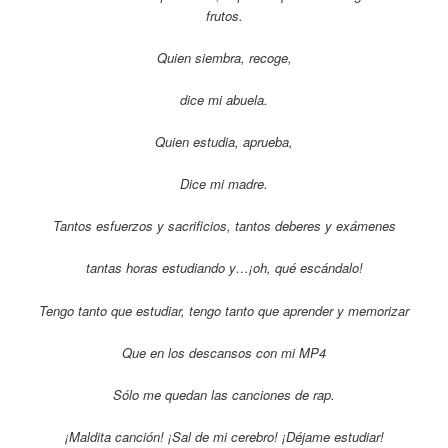
frutos.
Quien siembra, recoge,
dice mi abuela.
Quien estudia, aprueba,
Dice mi madre.
Tantos esfuerzos y sacrificios, tantos deberes y exámenes
tantas horas estudiando y…¡oh, qué escándalo!
Tengo tanto que estudiar, tengo tanto que aprender y memorizar
Que en los descansos con mi MP4
Sólo me quedan las canciones de rap.
¡Maldita canción! ¡Sal de mi cerebro! ¡Déjame estudiar!