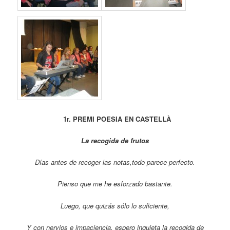
1r. PREMI POESIA EN CASTELLÀ
La recogida de frutos
Días antes de recoger las notas,todo parece perfecto.
Pienso que me he esforzado bastante.
Luego, que quizás sólo lo suficiente,
Y con nervios e impaciencia, espero inquieta la recogida de