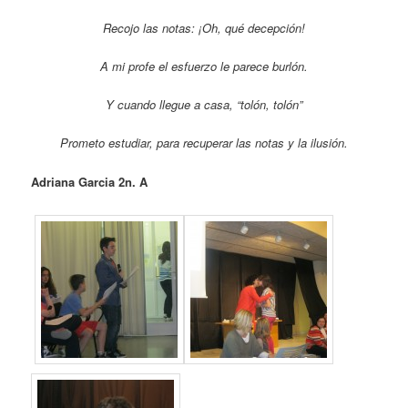
Recojo las notas: ¡Oh, qué decepción!
A mi profe el esfuerzo le parece burlón.
Y cuando llegue a casa, “tolón, tolón”
Prometo estudiar, para recuperar las notas y la ilusión.
Adriana Garcia 2n. A