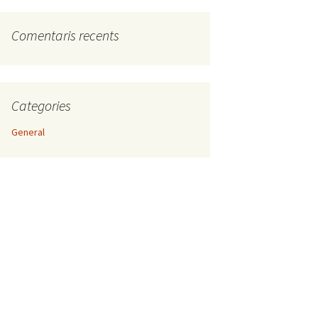
Comentaris recents
Categories
General