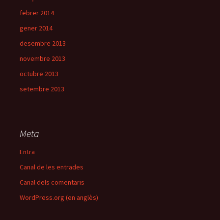
febrer 2014
gener 2014
desembre 2013
novembre 2013
octubre 2013
setembre 2013
Meta
Entra
Canal de les entrades
Canal dels comentaris
WordPress.org (en anglès)