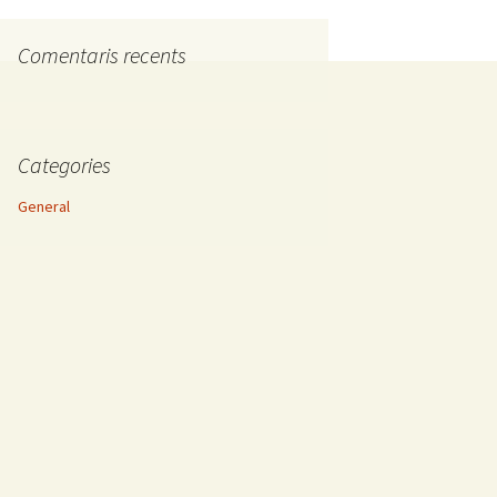
Comentaris recents
Categories
General