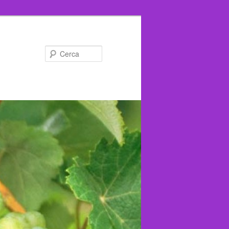
Cerca